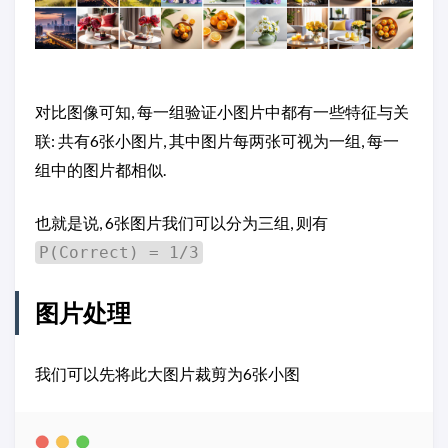
对比图像可知, 每一组验证小图片中都有一些特征与关
联: 共有6张小图片, 其中图片每两张可视为一组, 每一
组中的图片都相似.
也就是说, 6张图片我们可以分为三组, 则有
P(Correct) = 1/3
图片处理
我们可以先将此大图片裁剪为6张小图