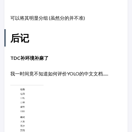
可以将其明显分组 (虽然分的并不准)
后记
TDC补环境补麻了
我一时间竟不知道如何评价YOLO的中文文档......