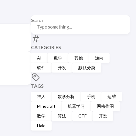
Search
CATEGORIES
AI
数学
其他
逆向
软件
开发
默认分类
TAGS
神人
数学分析
手机
运维
Minecraft
机器学习
网格作图
数学
算法
CTF
开发
Halo