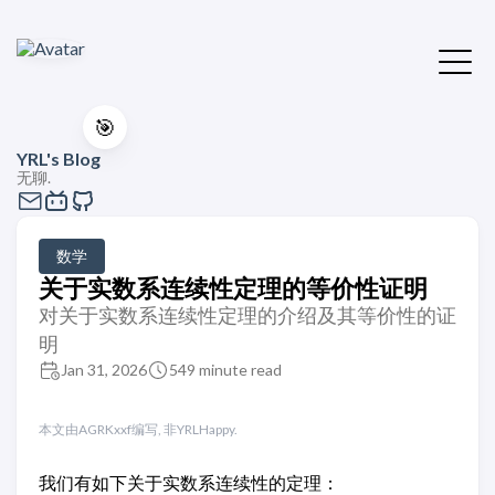
🎯
YRL's Blog
无聊.
数学
关于实数系连续性定理的等价性证明
对关于实数系连续性定理的介绍及其等价性的证
明
Jan 31, 2026
549 minute read
本文由AGRKxxf编写, 非YRLHappy.
我们有如下关于实数系连续性的定理：