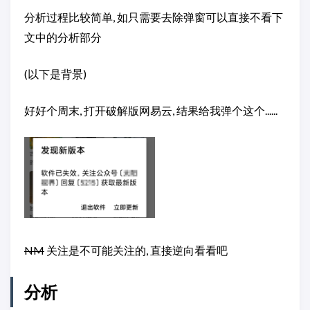
分析过程比较简单, 如只需要去除弹窗可以直接不看下
文中的分析部分
(以下是背景)
好好个周末, 打开破解版网易云, 结果给我弹个这个......
NM
关注是不可能关注的, 直接逆向看看吧
分析