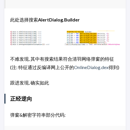
此处选择搜索
AlertDialog.Builder
不难发现, 其中有搜索结果符合清羽网络弹窗的特征
(注: 特征通过反编译网上公开的
OnlineDialog.dex
得到)
跟进发现, 确实如此
正经逆向
弹窗&解密字符串部分代码: