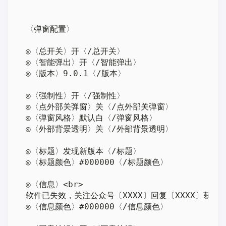
〈弹窗配置〉

◎〈总开关〉开〈/总开关〉

◎〈智能弹出〉开〈/智能弹出〉

◎〈版本〉9.0.1〈/版本〉

◎〈强制性〉开〈/强制性〉

◎〈点外部关弹窗〉关〈/点外部关弹窗〉

◎〈弹窗风格〉默认白〈/弹窗风格〉

◎〈外部背景透明〉关〈/外部背景透明〉

◎〈标题〉发现新版本〈/标题〉

◎〈标题颜色〉#000000〈/标题颜色〉

◎〈信息〉<br>

软件已失效，关注公众号〔XXXX〕回复〔XXXX〕获取最
◎〈信息颜色〉#000000〈/信息颜色〉
