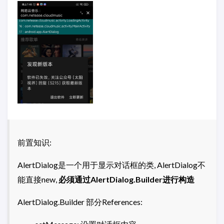
前置知识:
AlertDialog是一个用于显示对话框的类, AlertDialog不
能直接new,
必须通过AlertDialog.Builder进行构造
AlertDialog.Builder 部分References: