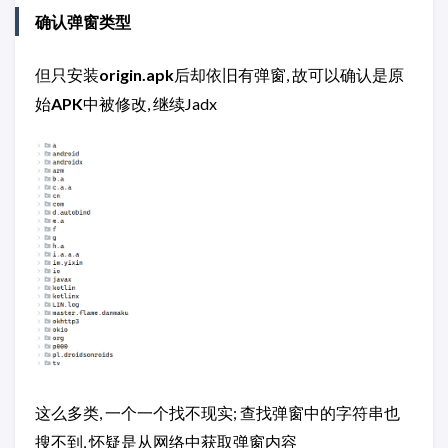
确认弹窗类型
但只安装
origin.apk
后却依旧有弹窗, 故可以确认是原
始
APK
中被修改, 继续Jadx
这么多类, 一个一个找不现实; 查找弹窗中的字符串也
搜不到, 怀疑是从网络中获取弹窗内容