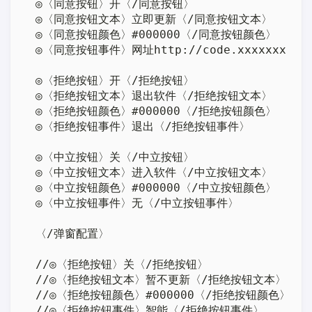
◎〈同意按钮〉开〈/同意按钮〉

◎〈同意按钮文本〉立即更新〈/同意按钮文本〉

◎〈同意按钮颜色〉#000000〈/同意按钮颜色〉

◎〈同意按钮事件〉网址http://code.xxxxxxx.co
◎〈拒绝按钮〉开〈/拒绝按钮〉

◎〈拒绝按钮文本〉退出软件〈/拒绝按钮文本〉

◎〈拒绝按钮颜色〉#000000〈/拒绝按钮颜色〉

◎〈拒绝按钮事件〉退出〈/拒绝按钮事件〉

◎〈中立按钮〉关〈/中立按钮〉

◎〈中立按钮文本〉进入软件〈/中立按钮文本〉

◎〈中立按钮颜色〉#000000〈/中立按钮颜色〉

◎〈中立按钮事件〉无〈/中立按钮事件〉

〈/弹窗配置〉

//◎〈拒绝按钮〉关〈/拒绝按钮〉

//◎〈拒绝按钮文本〉暂不更新〈/拒绝按钮文本〉

//◎〈拒绝按钮颜色〉#000000〈/拒绝按钮颜色〉

//◎〈拒绝按钮事件〉智能〈/拒绝按钮事件〉
